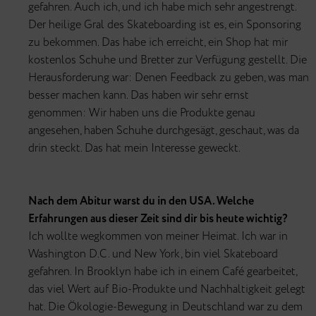
gefahren. Auch ich, und ich habe mich sehr angestrengt.
Der heilige Gral des Skateboarding ist es, ein Sponsoring
zu bekommen. Das habe ich erreicht, ein Shop hat mir
kostenlos Schuhe und Bretter zur Verfügung gestellt. Die
Herausforderung war: Denen Feedback zu geben, was man
besser machen kann. Das haben wir sehr ernst
genommen: Wir haben uns die Produkte genau
angesehen, haben Schuhe durchgesägt, geschaut, was da
drin steckt. Das hat mein Interesse geweckt.
Nach dem Abitur warst du in den USA. Welche
Erfahrungen aus dieser Zeit sind dir bis heute wichtig?
Ich wollte wegkommen von meiner Heimat. Ich war in
Washington D.C. und New York, bin viel Skateboard
gefahren. In Brooklyn habe ich in einem Café gearbeitet,
das viel Wert auf Bio-Produkte und Nachhaltigkeit gelegt
hat. Die Ökologie-Bewegung in Deutschland war zu dem