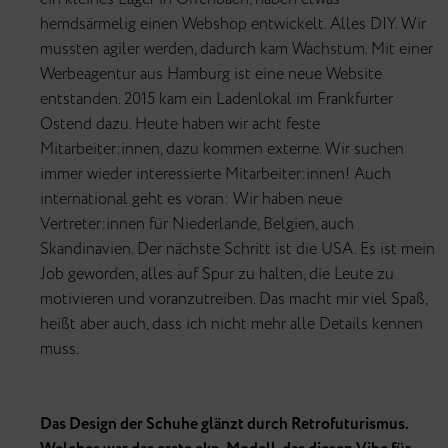
hemdsärmelig einen Webshop entwickelt. Alles DIY. Wir
mussten agiler werden, dadurch kam Wachstum. Mit einer
Werbeagentur aus Hamburg ist eine neue Website
entstanden. 2015 kam ein Ladenlokal im Frankfurter
Ostend dazu. Heute haben wir acht feste
Mitarbeiter:innen, dazu kommen externe. Wir suchen
immer wieder interessierte Mitarbeiter:innen! Auch
international geht es voran: Wir haben neue
Vertreter:innen für Niederlande, Belgien, auch
Skandinavien. Der nächste Schritt ist die USA. Es ist mein
Job geworden, alles auf Spur zu halten, die Leute zu
motivieren und voranzutreiben. Das macht mir viel Spaß,
heißt aber auch, dass ich nicht mehr alle Details kennen
muss.
Das Design der Schuhe glänzt durch Retrofuturismus.