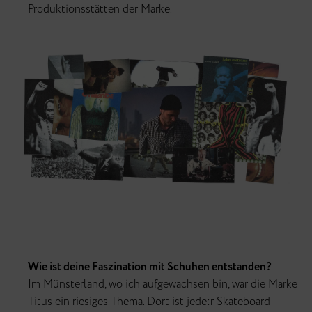
Produktionsstätten der Marke.
Wie ist deine Faszination mit Schuhen entstanden?
Im Münsterland, wo ich aufgewachsen bin, war die Marke
Titus ein riesiges Thema. Dort ist jede:r Skateboard