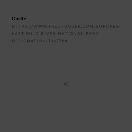
Quelle
HTTPS://WWW.TREEHUGGER.COM/EUROPES-
LAST-WILD-RIVER-NATIONAL-PARK-
DESIGNATION-7367784