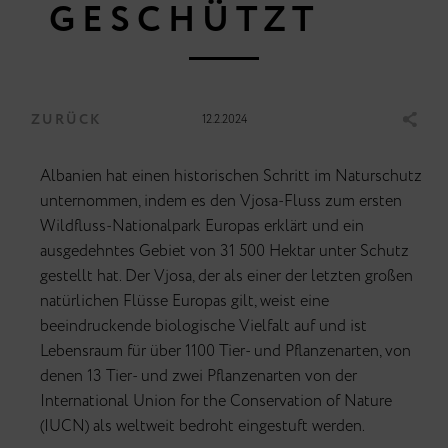
GESCHÜTZT
ZURÜCK
12.2.2024
Albanien hat einen historischen Schritt im Naturschutz
unternommen, indem es den Vjosa-Fluss zum ersten
Wildfluss-Nationalpark Europas erklärt und ein
ausgedehntes Gebiet von 31 500 Hektar unter Schutz
gestellt hat. Der Vjosa, der als einer der letzten großen
natürlichen Flüsse Europas gilt, weist eine
beeindruckende biologische Vielfalt auf und ist
Lebensraum für über 1100 Tier- und Pflanzenarten, von
denen 13 Tier- und zwei Pflanzenarten von der
International Union for the Conservation of Nature
(IUCN) als weltweit bedroht eingestuft werden.