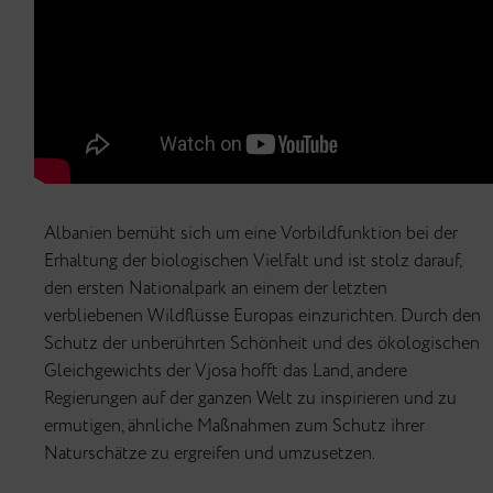
Albanien bemüht sich um eine Vorbildfunktion bei der
Erhaltung der biologischen Vielfalt und ist stolz darauf,
den ersten Nationalpark an einem der letzten
verbliebenen Wildflüsse Europas einzurichten. Durch den
Schutz der unberührten Schönheit und des ökologischen
Gleichgewichts der Vjosa hofft das Land, andere
Regierungen auf der ganzen Welt zu inspirieren und zu
ermutigen, ähnliche Maßnahmen zum Schutz ihrer
Naturschätze zu ergreifen und umzusetzen.