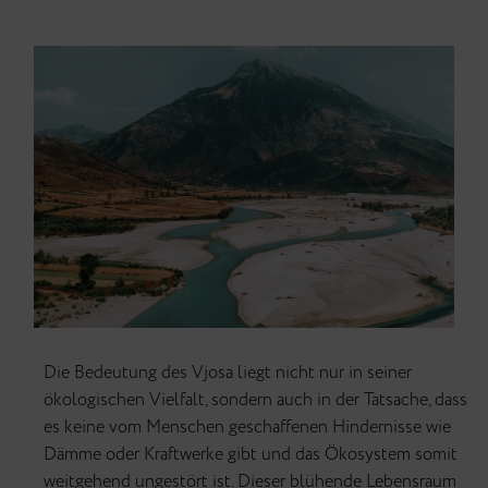
Die Bedeutung des Vjosa liegt nicht nur in seiner
ökologischen Vielfalt, sondern auch in der Tatsache, dass
es keine vom Menschen geschaffenen Hindernisse wie
Dämme oder Kraftwerke gibt und das Ökosystem somit
weitgehend ungestört ist. Dieser blühende Lebensraum