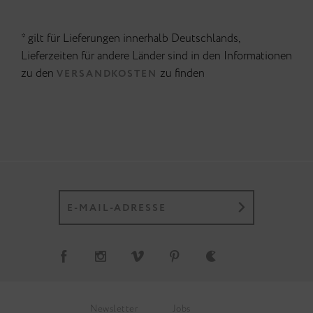
* gilt für Lieferungen innerhalb Deutschlands,
Lieferzeiten für andere Länder sind in den Informationen
zu den
zu finden
VERSANDKOSTEN
Newsletter
Jobs