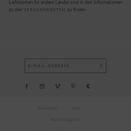
Lieferzeiten für andere Länder sind in den Informationen
zu den
zu finden
VERSANDKOSTEN
Newsletter
Jobs
Partnerprogramm