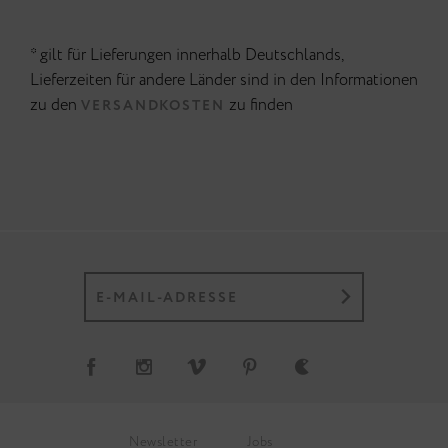
* gilt für Lieferungen innerhalb Deutschlands,
Lieferzeiten für andere Länder sind in den Informationen
zu den
zu finden
VERSANDKOSTEN
Newsletter
Jobs